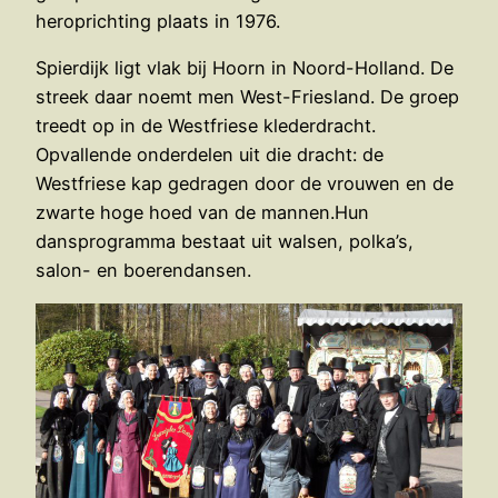
heroprichting plaats in 1976.
Spierdijk ligt vlak bij Hoorn in Noord-Holland. De
streek daar noemt men West-Friesland. De groep
treedt op in de Westfriese klederdracht.
Opvallende onderdelen uit die dracht: de
Westfriese kap gedragen door de vrouwen en de
zwarte hoge hoed van de mannen.Hun
dansprogramma bestaat uit walsen, polka’s,
salon- en boerendansen.