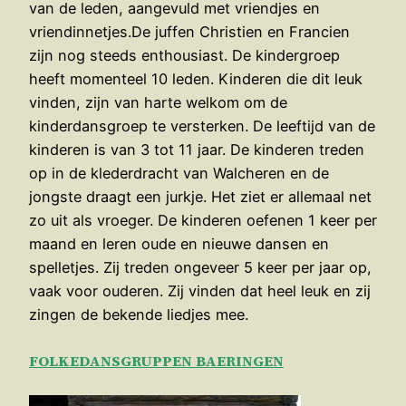
van de leden, aangevuld met vriendjes en
vriendinnetjes.De juffen Christien en Francien
zijn nog steeds enthousiast. De kindergroep
heeft momenteel 10 leden. Kinderen die dit leuk
vinden, zijn van harte welkom om de
kinderdansgroep te versterken. De leeftijd van de
kinderen is van 3 tot 11 jaar. De kinderen treden
op in de klederdracht van Walcheren en de
jongste draagt een jurkje. Het ziet er allemaal net
zo uit als vroeger. De kinderen oefenen 1 keer per
maand en leren oude en nieuwe dansen en
spelletjes. Zij treden ongeveer 5 keer per jaar op,
vaak voor ouderen. Zij vinden dat heel leuk en zij
zingen de bekende liedjes mee.
FOLKEDANSGRUPPEN BAERINGEN