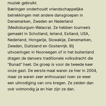
muziek gebruikt.
Bæringen onderhoudt vriendschappelijke
betrekkingen met andere dansgroepen in
Denemarken, Zweden en Nederland
(Medioburgum-Walacra). Ze hebben tournee’s
gemaakt in Schotland, Ierland, Estland, USA,
Nederland, Hongarije, Slowakije, Denemarken,
Zweden, Duitsland en Oostenrijk. Bij
uitvoeringen in Noorwegen of in het buitenland
dragen de dansers traditionele volksdracht die
“Bunad” heet. De groep is voor de tweede keer
onze gast. De eerste maal waren ze hier in 2004,
maar ze waren zeer enthousiast toen ze weer
een uitnodiging van ons kregen. Ze zeiden dan
ook volmondig ja en hier zijn ze dan.