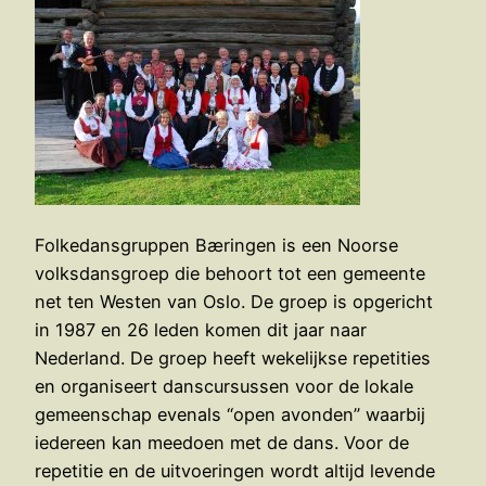
Folkedansgruppen Bæringen is een Noorse
volksdansgroep die behoort tot een gemeente
net ten Westen van Oslo. De groep is opgericht
in 1987 en 26 leden komen dit jaar naar
Nederland. De groep heeft wekelijkse repetities
en organiseert danscursussen voor de lokale
gemeenschap evenals “open avonden” waarbij
iedereen kan meedoen met de dans. Voor de
repetitie en de uitvoeringen wordt altijd levende