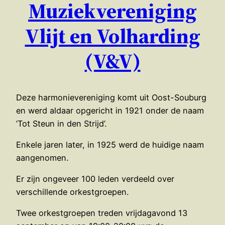
Muziekvereniging
Vlijt en Volharding
(V&V)
Deze harmonievereniging komt uit Oost-Souburg
en werd aldaar opgericht in 1921 onder de naam
’Tot Steun in den Strijd’.
Enkele jaren later, in 1925 werd de huidige naam
aangenomen.
Er zijn ongeveer 100 leden verdeeld over
verschillende orkestgroepen.
Twee orkestgroepen treden vrijdagavond 13