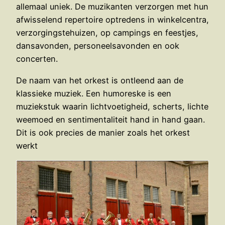
allemaal uniek. De muzikanten verzorgen met hun
afwisselend repertoire optredens in winkelcentra,
verzorgingstehuizen, op campings en feestjes,
dansavonden, personeelsavonden en ook
concerten.
De naam van het orkest is ontleend aan de
klassieke muziek. Een humoreske is een
muziekstuk waarin lichtvoetigheid, scherts, lichte
weemoed en sentimentaliteit hand in hand gaan.
Dit is ook precies de manier zoals het orkest
werkt