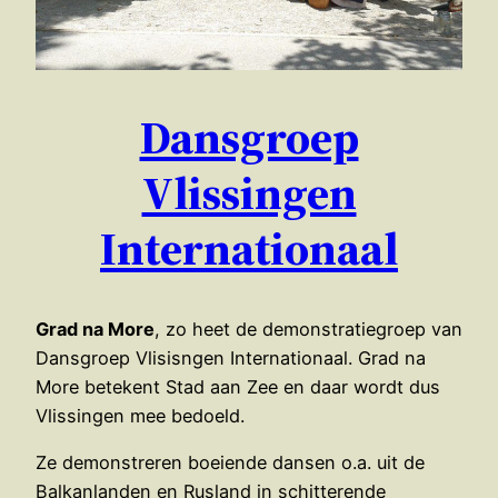
Dansgroep
Vlissingen
Internationaal
Grad na More
, zo heet de demonstratiegroep van
Dansgroep Vlisisngen Internationaal. Grad na
More betekent Stad aan Zee en daar wordt dus
Vlissingen mee bedoeld.
Ze demonstreren boeiende dansen o.a. uit de
Balkanlanden en Rusland in schitterende