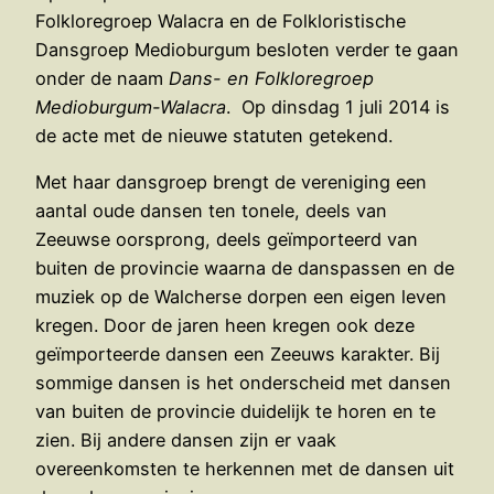
Folkloregroep Walacra en de Folkloristische
Dansgroep Medioburgum besloten verder te gaan
onder de naam
Dans- en Folkloregroep
Medioburgum-Walacra
. Op dinsdag 1 juli 2014 is
de acte met de nieuwe statuten getekend.
Met haar dansgroep brengt de vereniging een
aantal oude dansen ten tonele, deels van
Zeeuwse oorsprong, deels geïmporteerd van
buiten de provincie waarna de danspassen en de
muziek op de Walcherse dorpen een eigen leven
kregen. Door de jaren heen kregen ook deze
geïmporteerde dansen een Zeeuws karakter. Bij
sommige dansen is het onderscheid met dansen
van buiten de provincie duidelijk te horen en te
zien. Bij andere dansen zijn er vaak
overeenkomsten te herkennen met de dansen uit