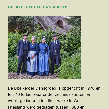
DE BLOKKERDER DANSGROEP
De Blokkerder Dansgroep is opgericht in 1978 en
telt 40 leden, waaronder zes muzikanten. Er
wordt gedanst in kleding, welke in West-
Friesland werd gedragen tussen 1880 en