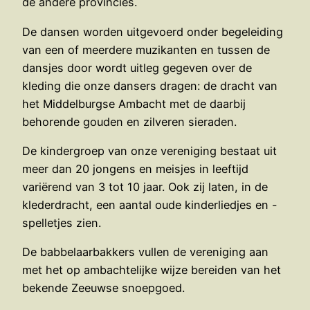
de andere provincies.
De dansen worden uitgevoerd onder begeleiding
van een of meerdere muzikanten en tussen de
dansjes door wordt uitleg gegeven over de
kleding die onze dansers dragen: de dracht van
het Middelburgse Ambacht met de daarbij
behorende gouden en zilveren sieraden.
De kindergroep van onze vereniging bestaat uit
meer dan 20 jongens en meisjes in leeftijd
variërend van 3 tot 10 jaar. Ook zij laten, in de
klederdracht, een aantal oude kinderliedjes en -
spelletjes zien.
De babbelaarbakkers vullen de vereniging aan
met het op ambachtelijke wijze bereiden van het
bekende Zeeuwse snoepgoed.