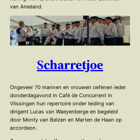
van Ameland.
Scharretjoe
Ongeveer 70 mannen en vrouwen oefenen ieder
donderdagavond in Café de Concurrent in
Vlissingen hun repertoire onder leiding van
dirigent Lucas van Waeyenberge en begeleid
door Monty van Belzen en Marten de Haan op
accordeon.