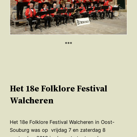
***
Het 18e Folklore Festival
Walcheren
Het 18e Folklore Festival Walcheren in Oost-
Souburg was op vrijdag 7 en zaterdag 8