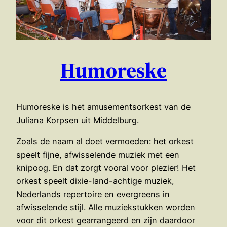
Humoreske
Humoreske is het amusementsorkest van de
Juliana Korpsen uit Middelburg.
Zoals de naam al doet vermoeden: het orkest
speelt fijne, afwisselende muziek met een
knipoog. En dat zorgt vooral voor plezier! Het
orkest speelt dixie-land-achtige muziek,
Nederlands repertoire en evergreens in
afwisselende stijl. Alle muziekstukken worden
voor dit orkest gearrangeerd en zijn daardoor