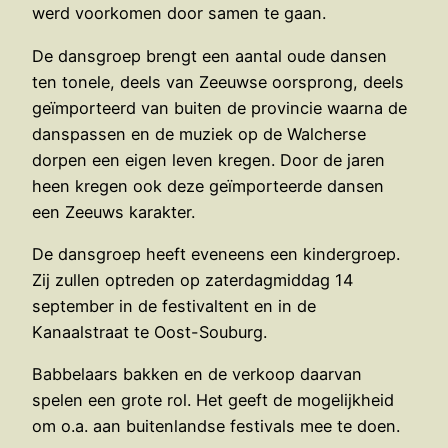
werd voorkomen door samen te gaan.
De dansgroep brengt een aantal oude dansen
ten tonele, deels van Zeeuwse oorsprong, deels
geïmporteerd van buiten de provincie waarna de
danspassen en de muziek op de Walcherse
dorpen een eigen leven kregen. Door de jaren
heen kregen ook deze geïmporteerde dansen
een Zeeuws karakter.
De dansgroep heeft eveneens een kindergroep.
Zij zullen optreden op zaterdagmiddag 14
september in de festivaltent en in de
Kanaalstraat te Oost-Souburg.
Babbelaars bakken en de verkoop daarvan
spelen een grote rol. Het geeft de mogelijkheid
om o.a. aan buitenlandse festivals mee te doen.