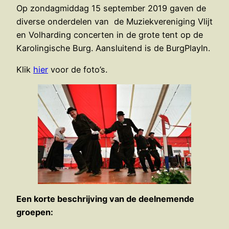
Op zondagmiddag 15 september 2019 gaven de
diverse onderdelen van de Muziekvereniging Vlijt
en Volharding concerten in de grote tent op de
Karolingische Burg. Aansluitend is de BurgPlayIn.
Klik
hier
voor de foto’s.
Een korte beschrijving van de deelnemende
groepen: