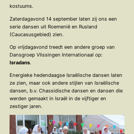
kostuums.
Zaterdagavond 14 september laten zij ons een
serie dansen uit Roemenië en Rusland
(Caucasusgebied) zien.
Op vrijdagavond treedt een andere groep van
Dansgroep Vlissingen Internationaal op:
Isradans
.
Energieke hedendaagse Israëlische dansen laten
ze zien, maar ook andere stijlen van Israëlische
dansen, b.v. Chassidische dansen en dansen die
werden gemaakt in Israël in de vijftiger en
zestiger jaren.