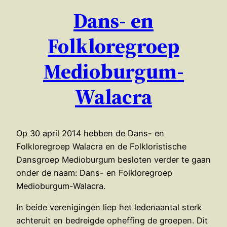
Dans- en
Folkloregroep
Medioburgum-
Walacra
Op 30 april 2014 hebben de Dans- en
Folkloregroep Walacra en de Folkloristische
Dansgroep Medioburgum besloten verder te gaan
onder de naam: Dans- en Folkloregroep
Medioburgum-Walacra.
In beide verenigingen liep het ledenaantal sterk
achteruit en bedreigde opheffing de groepen. Dit