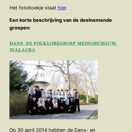
Het fotoboekje staat
hier
.
Een korte beschrijving van de deelnemende
groepen:
DANS- EN FOLKLOREGROEP MEDIOBURGUM-
WALACRA
Op 30 april 2014 hebben de Dans- en