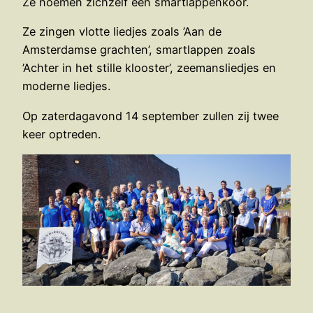
Ze noemen zichzelf een smartlappenkoor.
Ze zingen vlotte liedjes zoals ’Aan de
Amsterdamse grachten’, smartlappen zoals
’Achter in het stille klooster’, zeemansliedjes en
moderne liedjes.
Op zaterdagavond 14 september zullen zij twee
keer optreden.