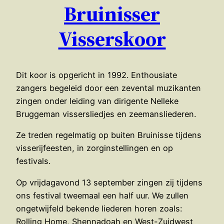
Bruinisser
Visserskoor
Dit koor is opgericht in 1992. Enthousiate
zangers begeleid door een zevental muzikanten
zingen onder leiding van dirigente Nelleke
Bruggeman vissersliedjes en zeemansliederen.
Ze treden regelmatig op buiten Bruinisse tijdens
visserijfeesten, in zorginstellingen en op
festivals.
Op vrijdagavond 13 september zingen zij tijdens
ons festival tweemaal een half uur. We zullen
ongetwijfeld bekende liederen horen zoals:
Rolling Home, Shennadoah en West-Zuidwest