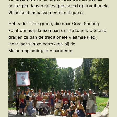
ook eigen danscreaties gebaseerd op traditionele
Vlaamse danspassen en dansfiguren.
Het is de Tienergroep, die naar Oost-Souburg
komt om hun dansen aan ons te tonen. Uiteraad
dragen zij dan de traditionele Vlaamse kledij.
Ieder jaar zijn ze betrokken bij de
Meiboomplanting in Vlaanderen.