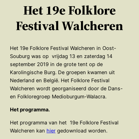
Het 19e Folklore
Festival Walcheren
Het 19e Folklore Festival Walcheren in Oost-
Souburg was op vrijdag 13 en zaterdag 14
september 2019 in de grote tent op de
Karolingische Burg. De groepen kwamen uit
Nederland en België. Het Folklore Festival
Walcheren wordt georganiseerd door de Dans-
en Folkloregroep Medioburgum-Walacra.
Het programma.
Het programma van het 19e Folklore Festival
Walcheren kan
hier
gedownload worden.