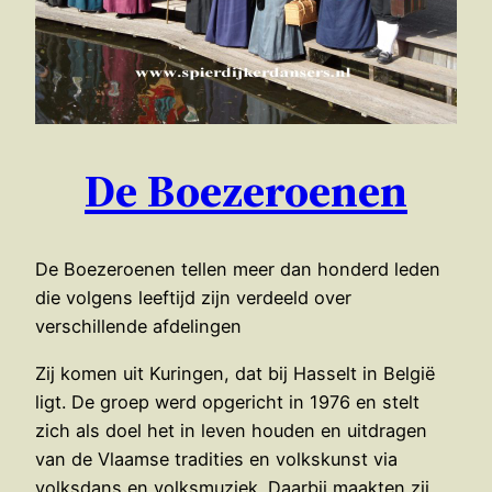
De Boezeroenen
De Boezeroenen tellen meer dan honderd leden
die volgens leeftijd zijn verdeeld over
verschillende afdelingen
Zij komen uit Kuringen, dat bij Hasselt in België
ligt. De groep werd opgericht in 1976 en stelt
zich als doel het in leven houden en uitdragen
van de Vlaamse tradities en volkskunst via
volksdans en volksmuziek. Daarbij maakten zij